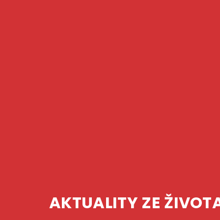
AKTUALITY
ZE
ŽIVOT